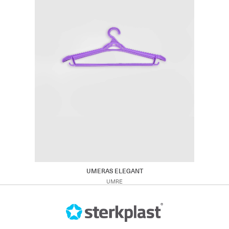
UMERAS ELEGANT
UMRE