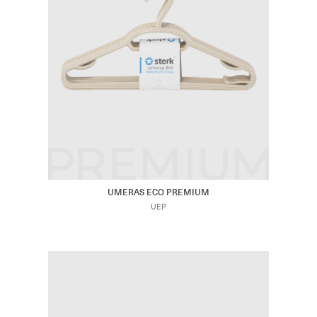
UMERAS ECO PREMIUM
UEP