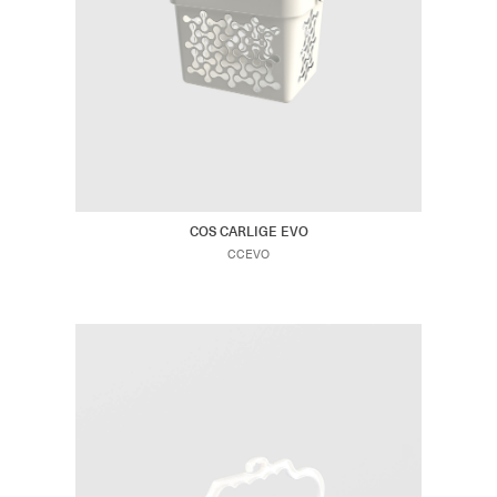
COS CARLIGE EVO
CCEVO