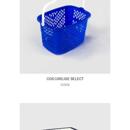
COS CARLIGE SELECT
COCS