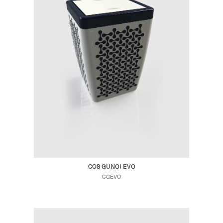
COS GUNOI EVO
CGEVO