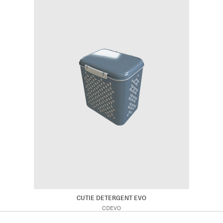
CUTIE DETERGENT EVO
CDEVO