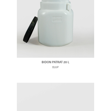
BIDON PATRAT 20 L
B20P