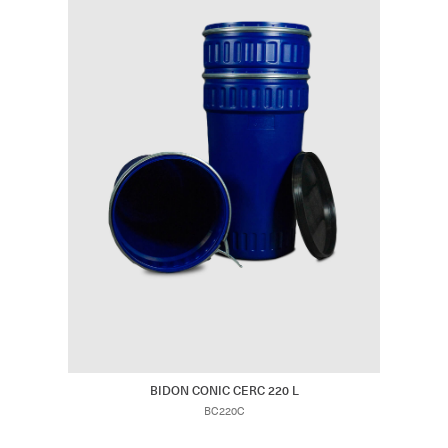
BIDON CONIC CERC 220 L
BC220C