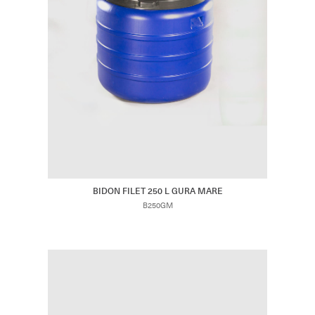
BIDON FILET 250 L GURA MARE
B250GM