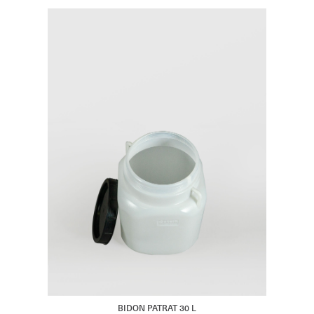
BIDON PATRAT 30 L