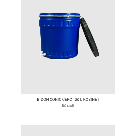
BIDON CONIC CERC 120 L ROBINET
BC120R