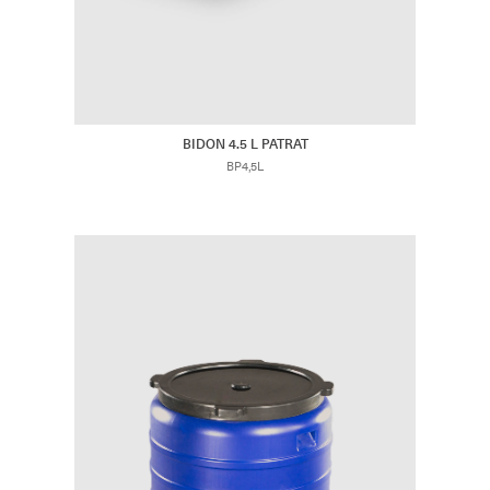
BIDON 4.5 L PATRAT
BP4,5L