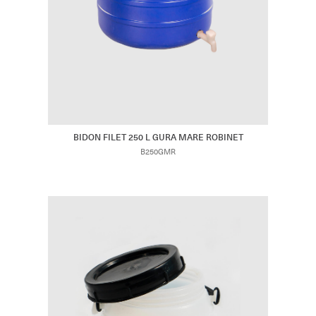
BIDON FILET 250 L GURA MARE ROBINET
B250GMR