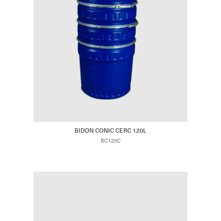
BIDON CONIC CERC 120L
BC120C