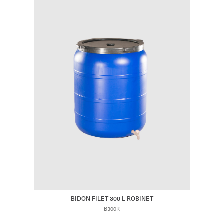
BIDON FILET 300 L ROBINET
B300R