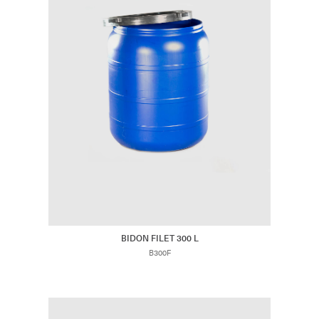
BIDON FILET 300 L
B300F