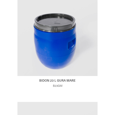
BIDON 23 L GURA MARE
B23GM