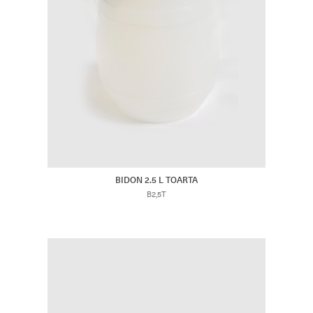
BIDON 2.5 L TOARTA
B2,5T