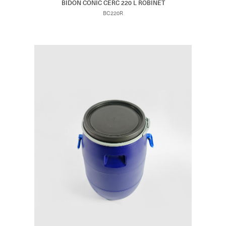
BIDON CONIC CERC 220 L ROBINET
BC220R