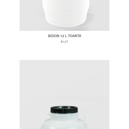
BIDON 12 L TOARTA
B12T