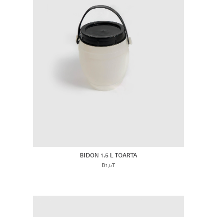
BIDON 1.5 L TOARTA
B1,5T