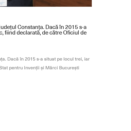
 județul Constanța. Dacă în 2015 s-a
c, fiind declarată, de către Oficiul de
. Dacă în 2015 s-a situat pe locul trei, iar
 Stat pentru Invenții și Mărci București